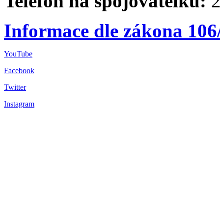
Telefon na spojovatelku:
2
Informace dle zákona 106
YouTube
Facebook
Twitter
Instagram