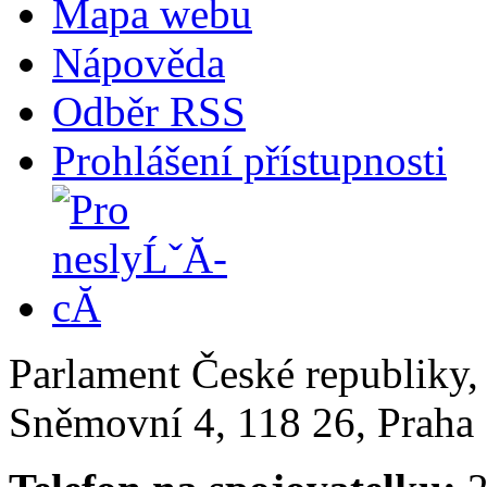
Mapa webu
Nápověda
Odběr RSS
Prohlášení přístupnosti
Parlament České republiky
Sněmovní 4, 118 26, Praha 