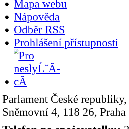
Mapa webu
Nápověda
Odběr RSS
Prohlášení přístupnosti
Parlament České republiky
Sněmovní 4, 118 26, Praha 