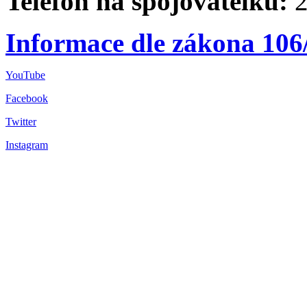
Telefon na spojovatelku:
2
Informace dle zákona 106
YouTube
Facebook
Twitter
Instagram