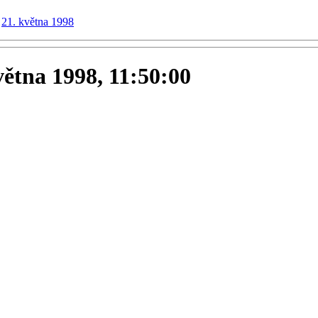
21. května 1998
května 1998, 11:50:00