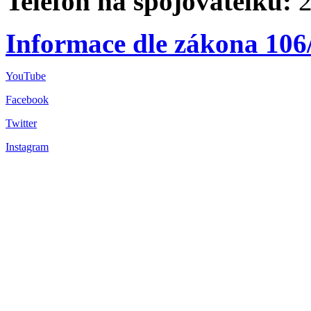
Telefon na spojovatelku:
2
Informace dle zákona 106
YouTube
Facebook
Twitter
Instagram