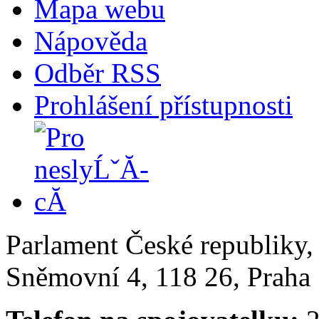
Mapa webu
Nápověda
Odběr RSS
Prohlášení přístupnosti
Parlament České republiky
Sněmovní 4, 118 26, Praha 