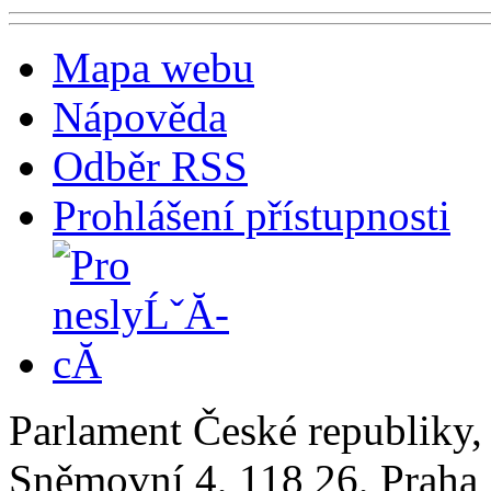
Mapa webu
Nápověda
Odběr RSS
Prohlášení přístupnosti
Parlament České republiky
Sněmovní 4, 118 26, Praha 