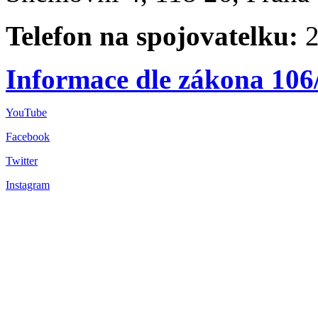
Telefon na spojovatelku:
2
Informace dle zákona 106
YouTube
Facebook
Twitter
Instagram