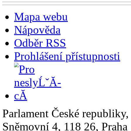
Mapa webu
Nápověda
Odběr RSS
Prohlášení přístupnosti
Parlament České republiky
Sněmovní 4, 118 26, Praha 