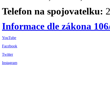
Telefon na spojovatelku:
2
Informace dle zákona 106
YouTube
Facebook
Twitter
Instagram