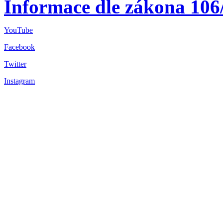
Informace dle zákona 106
YouTube
Facebook
Twitter
Instagram