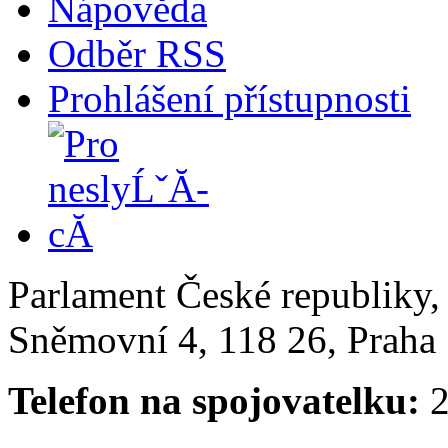
Nápověda
Odběr RSS
Prohlášení přístupnosti
Parlament České republiky
Sněmovní 4, 118 26, Praha 
Telefon na spojovatelku:
2