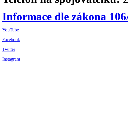
Informace dle zákona 106
YouTube
Facebook
Twitter
Instagram