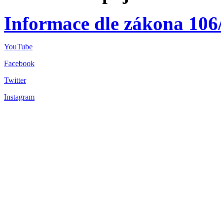
Informace dle zákona 106
YouTube
Facebook
Twitter
Instagram