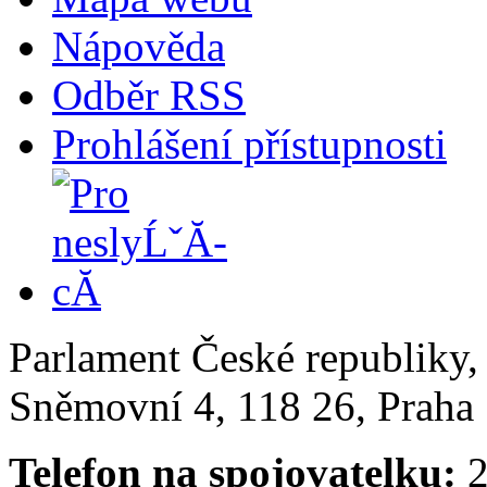
Nápověda
Odběr RSS
Prohlášení přístupnosti
Parlament České republiky
Sněmovní 4, 118 26, Praha 
Telefon na spojovatelku:
2