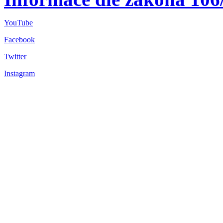
YouTube
Facebook
Twitter
Instagram