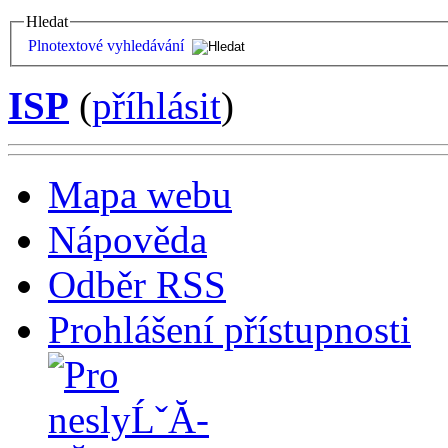
Hledat
Plnotextové vyhledávání
ISP
(
příhlásit
)
Mapa webu
Nápověda
Odběr RSS
Prohlášení přístupnosti