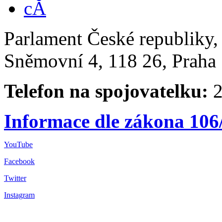
Parlament České republiky
Sněmovní 4, 118 26, Praha 
Telefon na spojovatelku:
2
Informace dle zákona 106
YouTube
Facebook
Twitter
Instagram