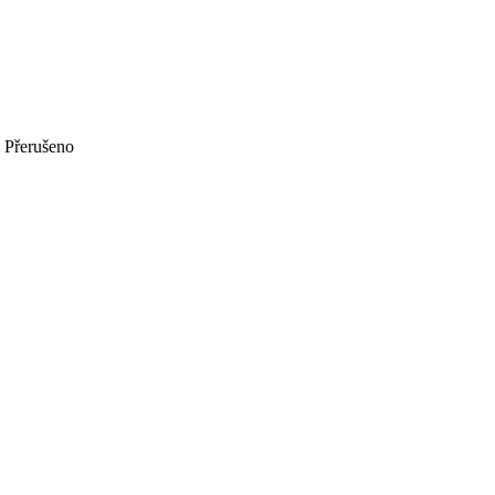
Přerušeno