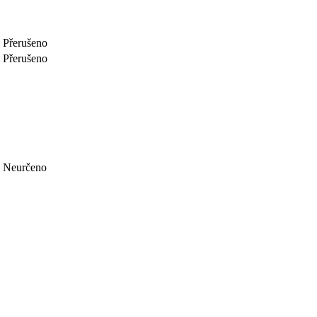
Přerušeno
Přerušeno
Neurčeno