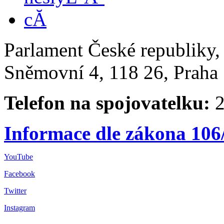
Parlament České republiky
Sněmovní 4, 118 26, Praha 
Telefon na spojovatelku:
2
Informace dle zákona 106
YouTube
Facebook
Twitter
Instagram