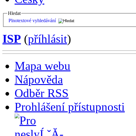
Hledat
Plnotextové vyhledávání
ISP
(
příhlásit
)
Mapa webu
Nápověda
Odběr RSS
Prohlášení přístupnosti