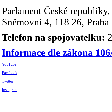
Parlament České republiky
Sněmovní 4, 118 26, Praha 
Telefon na spojovatelku:
2
Informace dle zákona 106
YouTube
Facebook
Twitter
Instagram