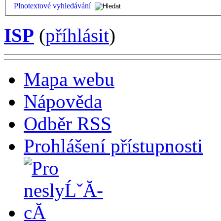
Plnotextové vyhledávání
ISP
(
příhlásit
)
Mapa webu
Nápověda
Odběr RSS
Prohlášení přístupnosti