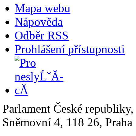
Mapa webu
Nápověda
Odběr RSS
Prohlášení přístupnosti
Parlament České republiky
Sněmovní 4, 118 26, Praha 