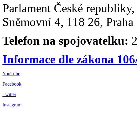
Parlament České republiky
Sněmovní 4, 118 26, Praha 
Telefon na spojovatelku:
2
Informace dle zákona 106
YouTube
Facebook
Twitter
Instagram