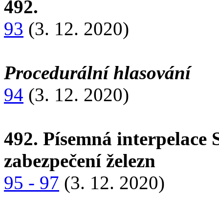
492.
93
(3. 12. 2020)
Procedurální hlasování
94
(3. 12. 2020)
492. Písemná interpelace 
zabezpečení železn
95 - 97
(3. 12. 2020)