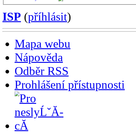
ISP
(
příhlásit
)
Mapa webu
Nápověda
Odběr RSS
Prohlášení přístupnosti