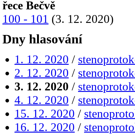
řece Bečvě
100 - 101
(3. 12. 2020)
Dny hlasování
1. 12. 2020
/
stenoprotok
2. 12. 2020
/
stenoprotok
3. 12. 2020
/
stenoprotok
4. 12. 2020
/
stenoprotok
15. 12. 2020
/
stenoproto
16. 12. 2020
/
stenoproto