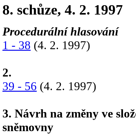
8. schůze, 4. 2. 1997
Procedurální hlasování
1 - 38
(4. 2. 1997)
2.
39 - 56
(4. 2. 1997)
3. Návrh na změny ve slož
sněmovny