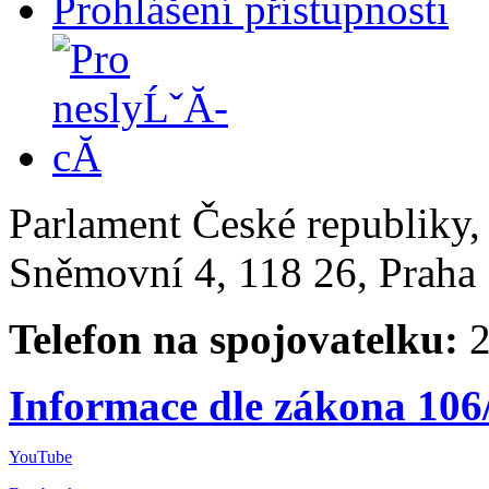
Prohlášení přístupnosti
Parlament České republiky
Sněmovní 4, 118 26, Praha 
Telefon na spojovatelku:
2
Informace dle zákona 106
YouTube