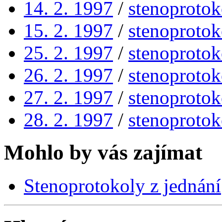
14. 2. 1997
/
stenoprotok
15. 2. 1997
/
stenoprotok
25. 2. 1997
/
stenoprotok
26. 2. 1997
/
stenoprotok
27. 2. 1997
/
stenoprotok
28. 2. 1997
/
stenoprotok
Mohlo by vás zajímat
Stenoprotokoly z jednání