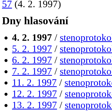
57
(4. 2. 1997)
Dny hlasování
4. 2. 1997
/
stenoprotoko
5. 2. 1997
/
stenoprotoko
6. 2. 1997
/
stenoprotoko
7. 2. 1997
/
stenoprotoko
11. 2. 1997
/
stenoprotok
12. 2. 1997
/
stenoprotok
13. 2. 1997
/
stenoprotok