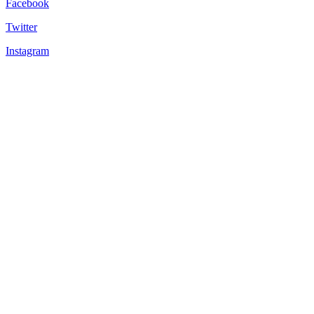
Facebook
Twitter
Instagram