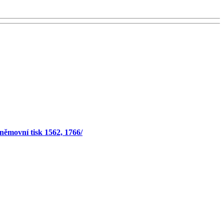
sněmovní tisk 1562, 1766/