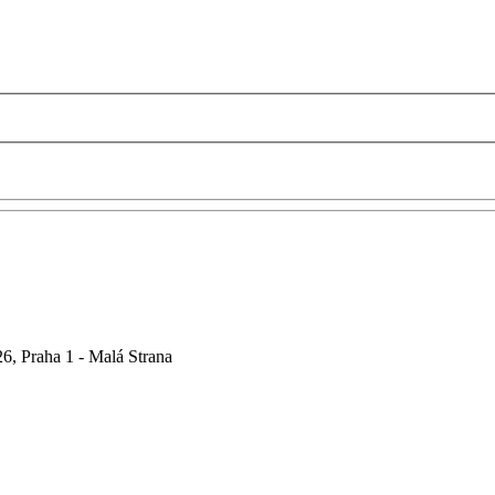
6, Praha 1 - Malá Strana