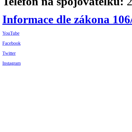
Telefon na spojovatelku:
2
Informace dle zákona 106
YouTube
Facebook
Twitter
Instagram