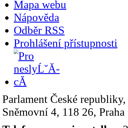
Mapa webu
Nápověda
Odběr RSS
Prohlášení přístupnosti
Parlament České republiky
Sněmovní 4, 118 26, Praha 