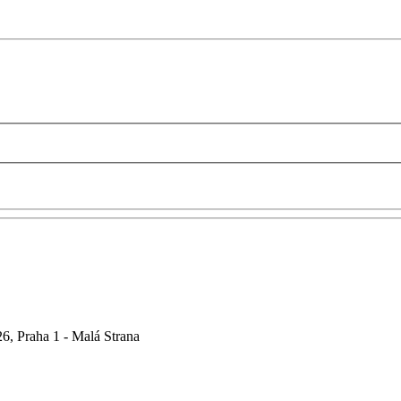
6, Praha 1 - Malá Strana