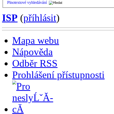
Plnotextové vyhledávání
ISP
(
příhlásit
)
Mapa webu
Nápověda
Odběr RSS
Prohlášení přístupnosti