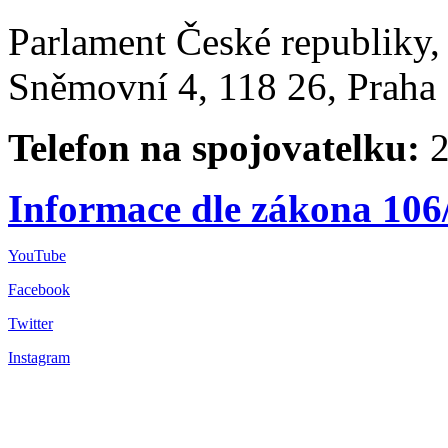
Parlament České republiky
Sněmovní 4, 118 26, Praha 
Telefon na spojovatelku:
2
Informace dle zákona 106
YouTube
Facebook
Twitter
Instagram