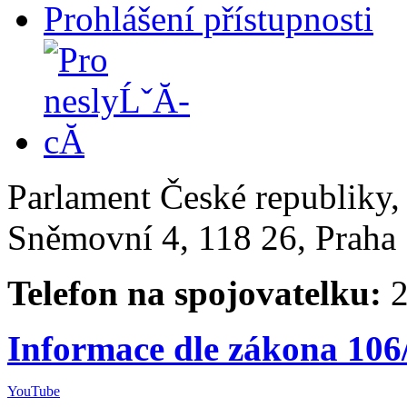
Prohlášení přístupnosti
Parlament České republiky
Sněmovní 4, 118 26, Praha 
Telefon na spojovatelku:
2
Informace dle zákona 106
YouTube