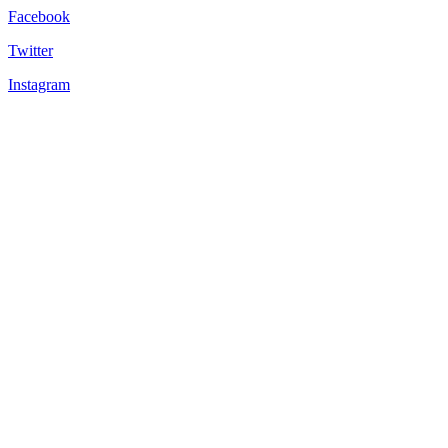
Facebook
Twitter
Instagram