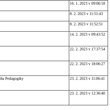
16. 1. 2023 v 09:06:18
8. 2. 2023 v 11:51:43
8. 2. 2023 v 11:52:51
14. 2. 2023 v 09:43:52
22. 2. 2023 v 17:37:54
22. 2. 2023 v 18:06:27
udia Pedagogiky
23. 2. 2023 v 11:06:41
23. 2. 2023 v 12:36:40