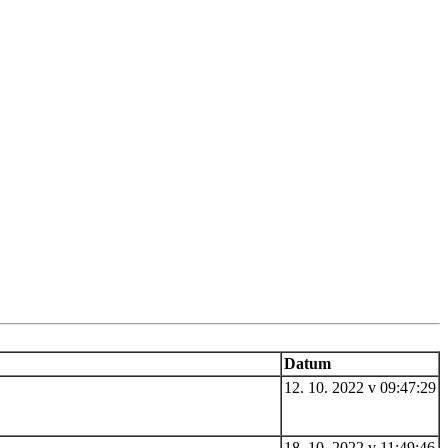
Datum
12. 10. 2022 v 09:47:29
18. 10. 2022 v 11:49:46