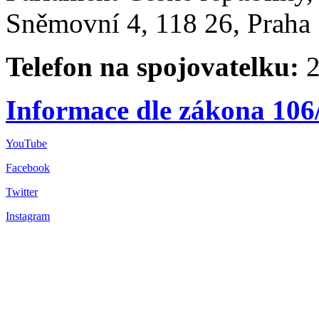
Sněmovní 4, 118 26, Praha 
Telefon na spojovatelku:
2
Informace dle zákona 106
YouTube
Facebook
Twitter
Instagram