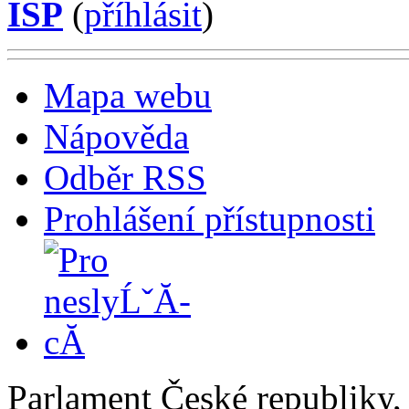
ISP
(
příhlásit
)
Mapa webu
Nápověda
Odběr RSS
Prohlášení přístupnosti
Parlament České republiky