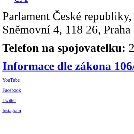
Parlament České republiky
Sněmovní 4, 118 26, Praha 
Telefon na spojovatelku:
2
Informace dle zákona 106
YouTube
Facebook
Twitter
Instagram