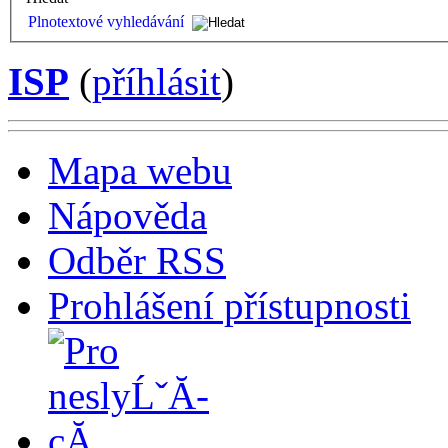
Plnotextové vyhledávání
ISP
(
příhlásit
)
Mapa webu
Nápověda
Odběr RSS
Prohlášení přístupnosti