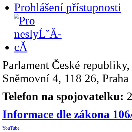
Prohlášení přístupnosti
Parlament České republiky
Sněmovní 4, 118 26, Praha 
Telefon na spojovatelku:
2
Informace dle zákona 106
YouTube