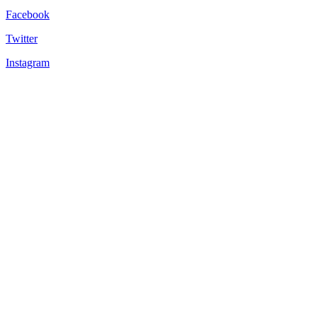
Facebook
Twitter
Instagram