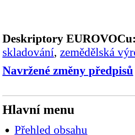
Deskriptory EUROVOCu
skladování
,
zemědělská výr
Navržené změny předpisů
Hlavní menu
Přehled obsahu