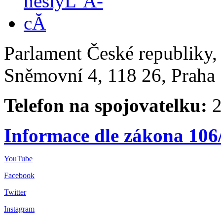
Parlament České republiky
Sněmovní 4, 118 26, Praha 
Telefon na spojovatelku:
2
Informace dle zákona 106
YouTube
Facebook
Twitter
Instagram