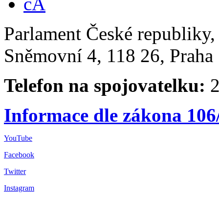
Parlament České republiky
Sněmovní 4, 118 26, Praha 
Telefon na spojovatelku:
2
Informace dle zákona 106
YouTube
Facebook
Twitter
Instagram