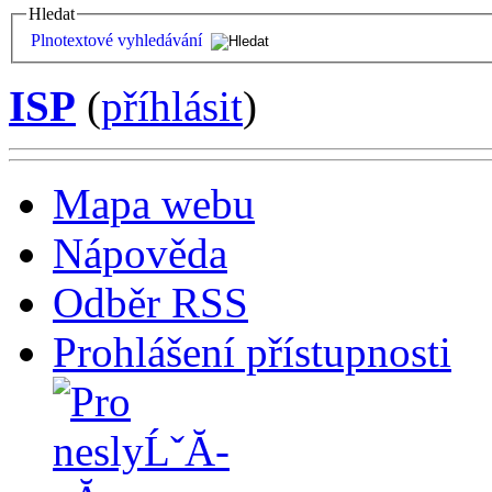
Hledat
Plnotextové vyhledávání
ISP
(
příhlásit
)
Mapa webu
Nápověda
Odběr RSS
Prohlášení přístupnosti