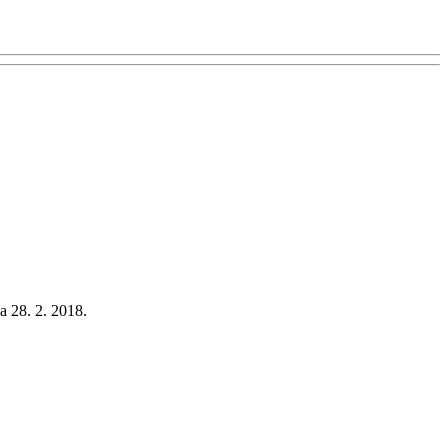
 28. 2. 2018.