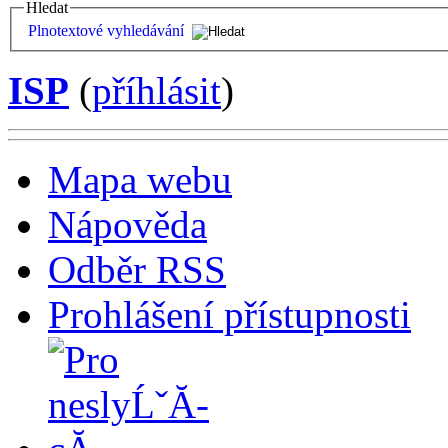
Hledat
Plnotextové vyhledávání
ISP
(
příhlásit
)
Mapa webu
Nápověda
Odběr RSS
Prohlášení přístupnosti