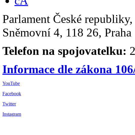
Parlament České republiky
Sněmovní 4, 118 26, Praha 
Telefon na spojovatelku:
2
Informace dle zákona 106
YouTube
Facebook
Twitter
Instagram