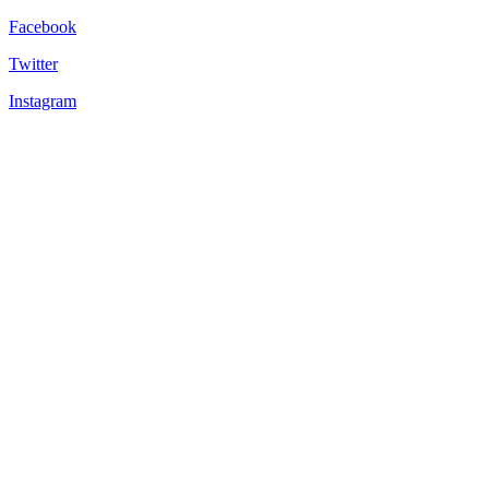
Facebook
Twitter
Instagram