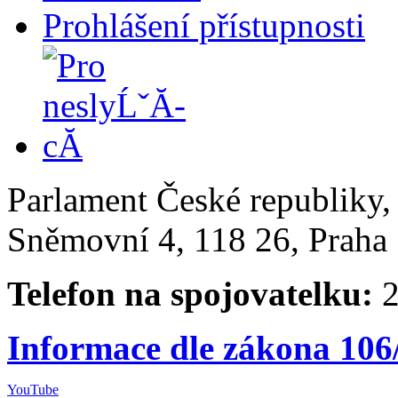
Prohlášení přístupnosti
Parlament České republiky
Sněmovní 4, 118 26, Praha 
Telefon na spojovatelku:
2
Informace dle zákona 106
YouTube