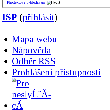
Plnotextové vyhledávání
ISP
(
příhlásit
)
Mapa webu
Nápověda
Odběr RSS
Prohlášení přístupnosti