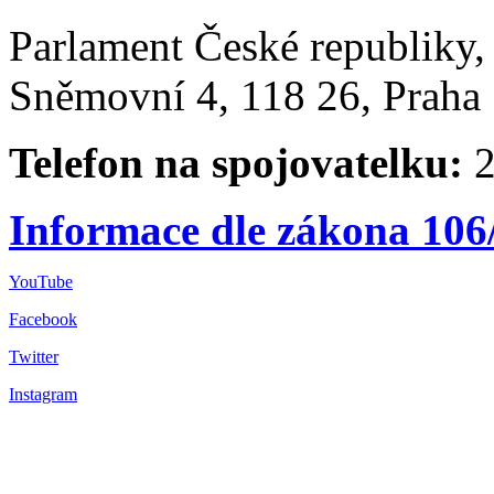
Parlament České republiky
Sněmovní 4, 118 26, Praha 
Telefon na spojovatelku:
2
Informace dle zákona 106
YouTube
Facebook
Twitter
Instagram