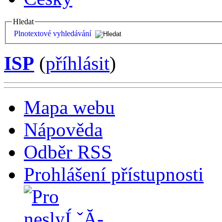
Hledat
Plnotextové vyhledávání
ISP
(
příhlásit
)
Mapa webu
Nápověda
Odběr RSS
Prohlášení přístupnosti