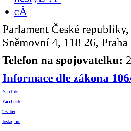
Parlament České republiky
Sněmovní 4, 118 26, Praha 
Telefon na spojovatelku:
2
Informace dle zákona 106
YouTube
Facebook
Twitter
Instagram