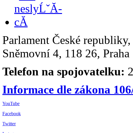
Parlament České republiky
Sněmovní 4, 118 26, Praha 
Telefon na spojovatelku:
2
Informace dle zákona 106
YouTube
Facebook
Twitter