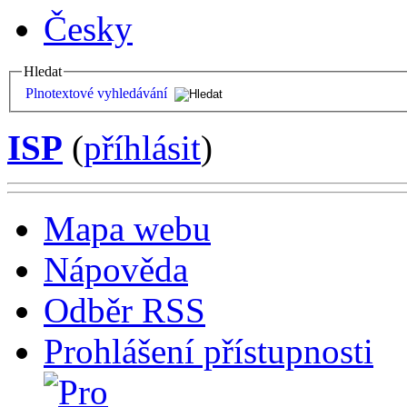
Česky
Hledat
Plnotextové vyhledávání
ISP
(
příhlásit
)
Mapa webu
Nápověda
Odběr RSS
Prohlášení přístupnosti