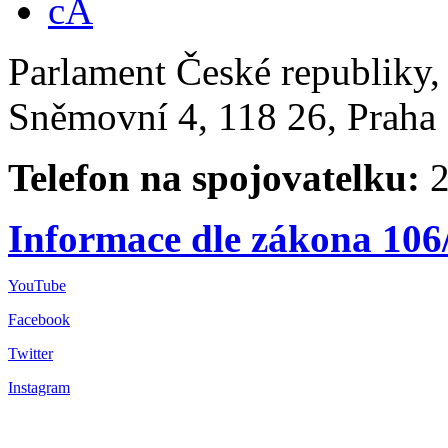
Parlament České republiky
Sněmovní 4, 118 26, Praha 
Telefon na spojovatelku:
2
Informace dle zákona 106
YouTube
Facebook
Twitter
Instagram