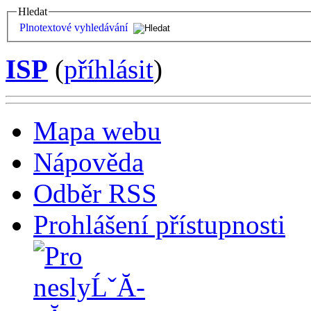
Hledat
Plnotextové vyhledávání
ISP
(
příhlásit
)
Mapa webu
Nápověda
Odběr RSS
Prohlášení přístupnosti