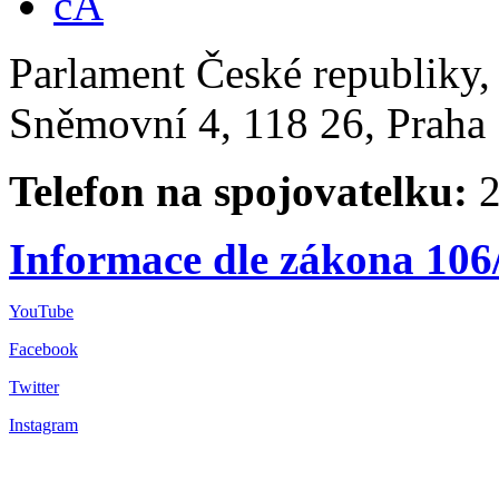
Parlament České republiky
Sněmovní 4, 118 26, Praha 
Telefon na spojovatelku:
2
Informace dle zákona 106
YouTube
Facebook
Twitter
Instagram