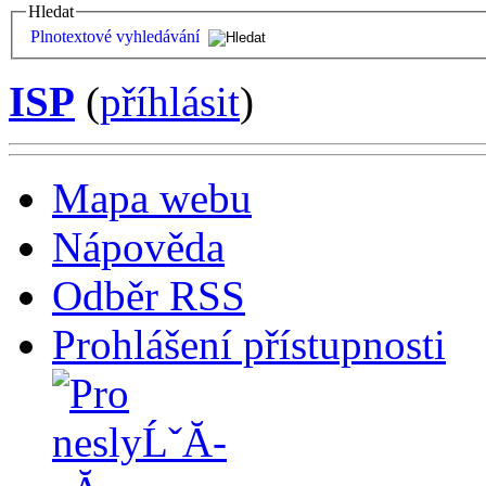
Hledat
Plnotextové vyhledávání
ISP
(
příhlásit
)
Mapa webu
Nápověda
Odběr RSS
Prohlášení přístupnosti