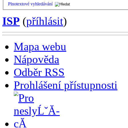
Plnotextové vyhledávání
ISP
(
příhlásit
)
Mapa webu
Nápověda
Odběr RSS
Prohlášení přístupnosti