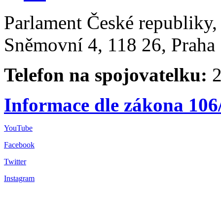
Parlament České republiky
Sněmovní 4, 118 26, Praha 
Telefon na spojovatelku:
2
Informace dle zákona 106
YouTube
Facebook
Twitter
Instagram