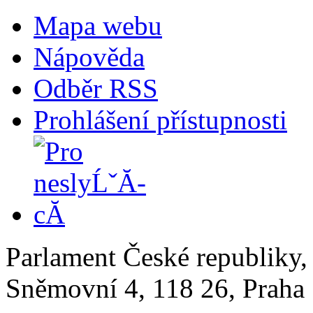
Mapa webu
Nápověda
Odběr RSS
Prohlášení přístupnosti
Parlament České republiky
Sněmovní 4, 118 26, Praha 