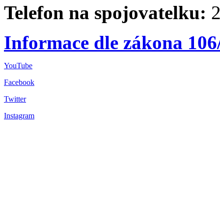
Telefon na spojovatelku:
2
Informace dle zákona 106
YouTube
Facebook
Twitter
Instagram