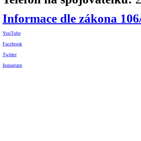
Informace dle zákona 106
YouTube
Facebook
Twitter
Instagram