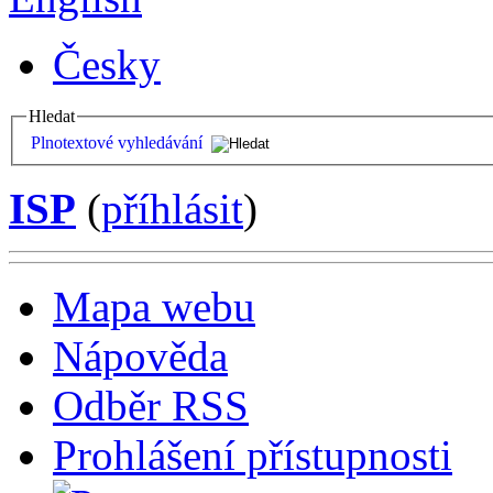
Česky
Hledat
Plnotextové vyhledávání
ISP
(
příhlásit
)
Mapa webu
Nápověda
Odběr RSS
Prohlášení přístupnosti