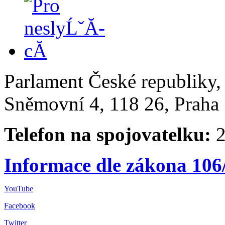
Parlament České republiky
Sněmovní 4, 118 26, Praha 
Telefon na spojovatelku:
2
Informace dle zákona 106
YouTube
Facebook
Twitter