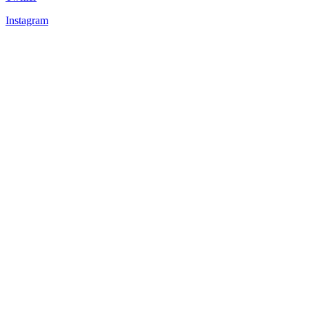
Instagram