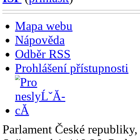
Mapa webu
Nápověda
Odběr RSS
Prohlášení přístupnosti
Parlament České republiky