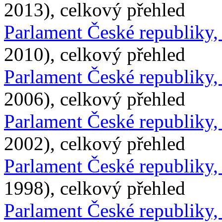
2013), celkový přehled
Parlament České republiky
2010), celkový přehled
Parlament České republiky
2006), celkový přehled
Parlament České republiky
2002), celkový přehled
Parlament České republiky
1998), celkový přehled
Parlament České republiky