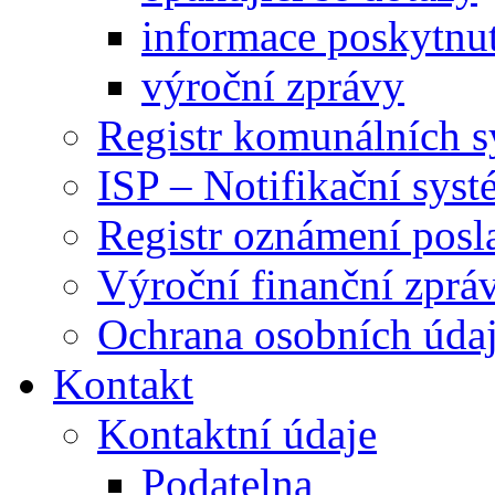
informace poskytnut
výroční zprávy
Registr komunálních 
ISP – Notifikační sys
Registr oznámení posl
Výroční finanční zpráv
Ochrana osobních úd
Kontakt
Kontaktní údaje
Podatelna