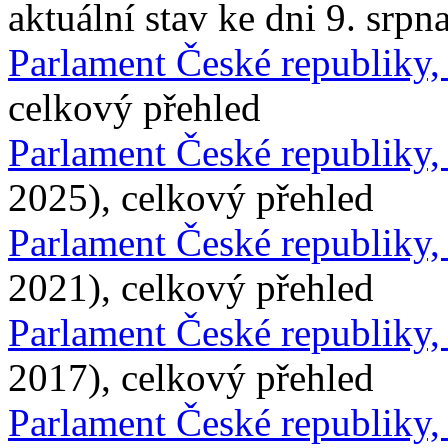
aktuální stav ke dni 9. srpn
Parlament České republiky
celkový přehled
Parlament České republiky
2025), celkový přehled
Parlament České republiky
2021), celkový přehled
Parlament České republiky
2017), celkový přehled
Parlament České republiky