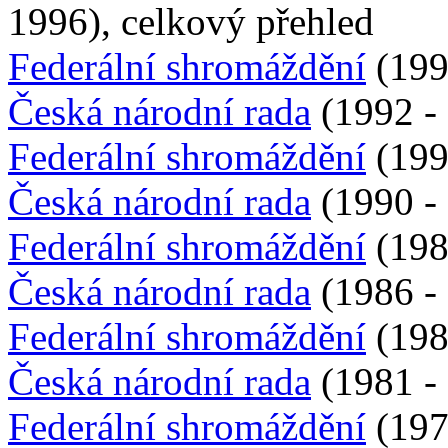
1996), celkový přehled
Federální shromáždění
(199
Česká národní rada
(1992 - 
Federální shromáždění
(199
Česká národní rada
(1990 - 
Federální shromáždění
(198
Česká národní rada
(1986 - 
Federální shromáždění
(198
Česká národní rada
(1981 - 
Federální shromáždění
(197