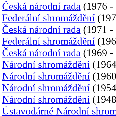
Česká národní rada
(1976 - 
Federální shromáždění
(197
Česká národní rada
(1971 - 
Federální shromáždění
(196
Česká národní rada
(1969 - 
Národní shromáždění
(1964 
Národní shromáždění
(1960 
Národní shromáždění
(1954 
Národní shromáždění
(1948 
Ústavodárné Národní shro