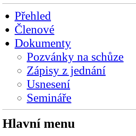
Přehled
Členové
Dokumenty
Pozvánky na schůze
Zápisy z jednání
Usnesení
Semináře
Hlavní menu