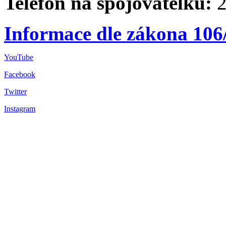
Telefon na spojovatelku:
2
Informace dle zákona 106
YouTube
Facebook
Twitter
Instagram