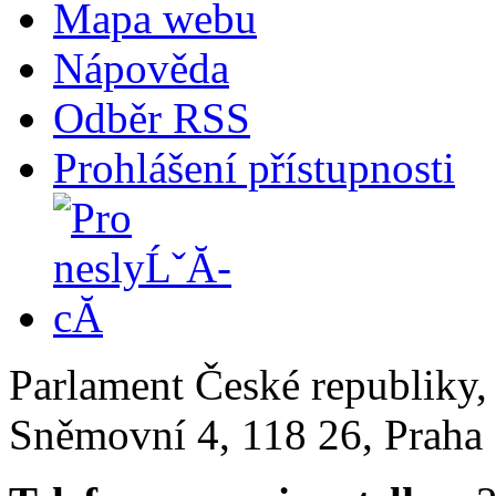
Mapa webu
Nápověda
Odběr RSS
Prohlášení přístupnosti
Parlament České republiky
Sněmovní 4, 118 26, Praha 