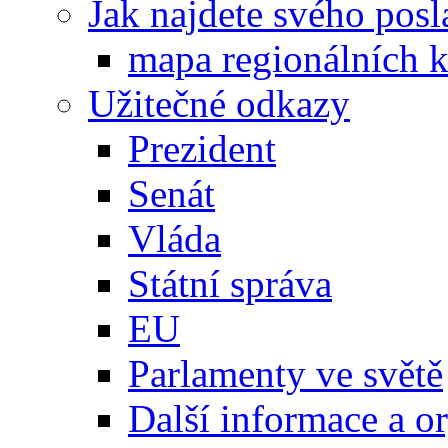
Jak najdete svého posl
mapa regionálních k
Užitečné odkazy
Prezident
Senát
Vláda
Státní správa
EU
Parlamenty ve světě
Další informace a o