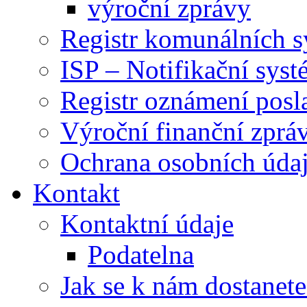
výroční zprávy
Registr komunálních 
ISP – Notifikační sys
Registr oznámení posl
Výroční finanční zpráv
Ochrana osobních úd
Kontakt
Kontaktní údaje
Podatelna
Jak se k nám dostanete