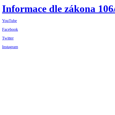
Informace dle zákona 106
YouTube
Facebook
Twitter
Instagram