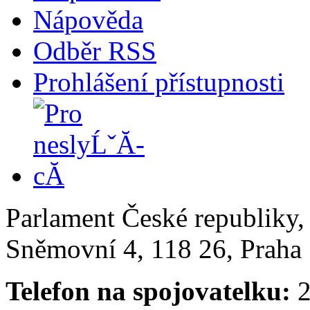
Nápověda
Odběr RSS
Prohlášení přístupnosti
Parlament České republiky
Sněmovní 4, 118 26, Praha 
Telefon na spojovatelku:
2