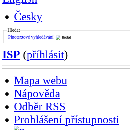
Česky
Hledat
Plnotextové vyhledávání
ISP
(
příhlásit
)
Mapa webu
Nápověda
Odběr RSS
Prohlášení přístupnosti