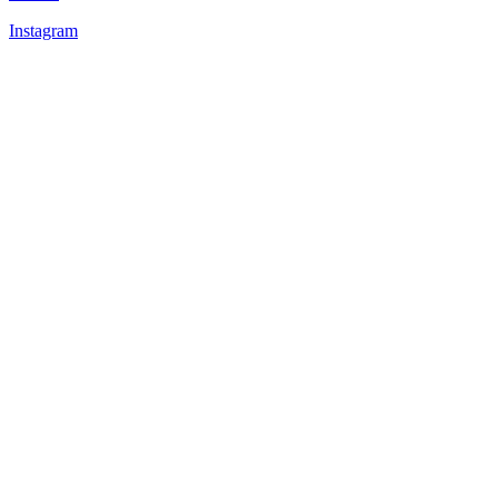
Instagram