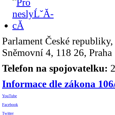
Parlament České republiky
Sněmovní 4, 118 26, Praha 
Telefon na spojovatelku:
2
Informace dle zákona 106
YouTube
Facebook
Twitter