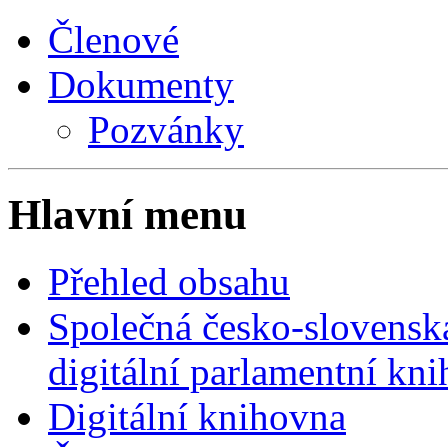
Členové
Dokumenty
Pozvánky
Hlavní menu
Přehled obsahu
Společná česko-slovensk
digitální parlamentní kn
Digitální knihovna