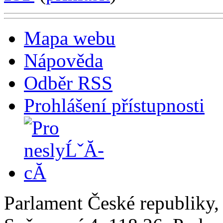
Mapa webu
Nápověda
Odběr RSS
Prohlášení přístupnosti
Parlament České republiky