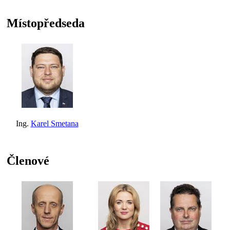
Místopředseda
Ing.
Karel Smetana
Členové