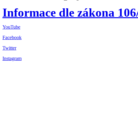
Informace dle zákona 106
YouTube
Facebook
Twitter
Instagram