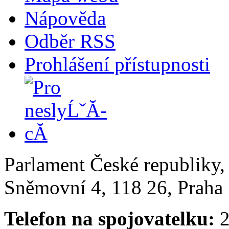
Nápověda
Odběr RSS
Prohlášení přístupnosti
Parlament České republiky
Sněmovní 4, 118 26, Praha 
Telefon na spojovatelku:
2