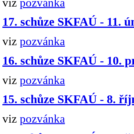
viz
pozvánka
17. schůze SKFAÚ - 11. ú
viz
pozvánka
16. schůze SKFAÚ - 10. p
viz
pozvánka
15. schůze SKFAÚ - 8. říj
viz
pozvánka