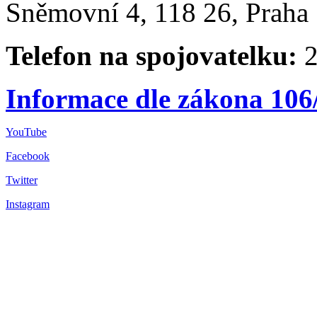
Sněmovní 4, 118 26, Praha 
Telefon na spojovatelku:
2
Informace dle zákona 106
YouTube
Facebook
Twitter
Instagram