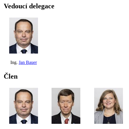
Vedoucí delegace
Ing.
Jan Bauer
Člen