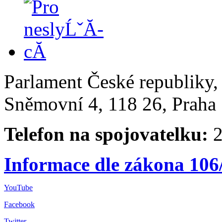
Parlament České republiky
Sněmovní 4, 118 26, Praha 
Telefon na spojovatelku:
2
Informace dle zákona 106
YouTube
Facebook
Twitter