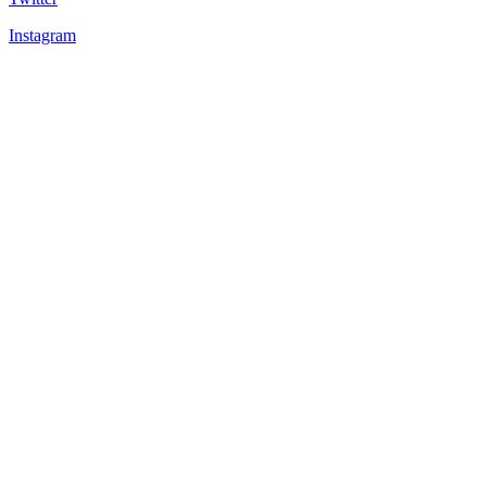
Instagram