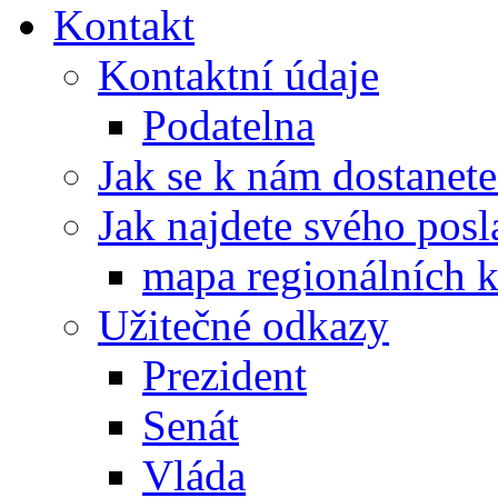
Kontakt
Kontaktní údaje
Podatelna
Jak se k nám dostanete
Jak najdete svého posl
mapa regionálních k
Užitečné odkazy
Prezident
Senát
Vláda