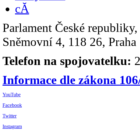
Parlament České republiky
Sněmovní 4, 118 26, Praha 
Telefon na spojovatelku:
2
Informace dle zákona 106
YouTube
Facebook
Twitter
Instagram