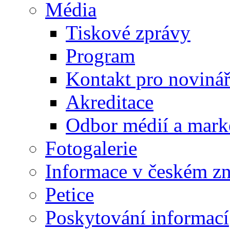
Média
Tiskové zprávy
Program
Kontakt pro noviná
Akreditace
Odbor médií a mark
Fotogalerie
Informace v českém z
Petice
Poskytování informací