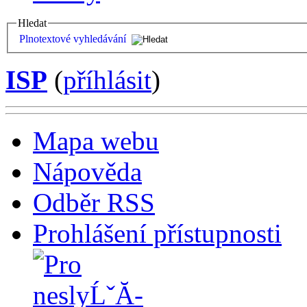
Hledat
Plnotextové vyhledávání
ISP
(
příhlásit
)
Mapa webu
Nápověda
Odběr RSS
Prohlášení přístupnosti