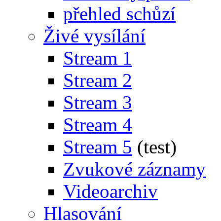
přehled schůzí
Živé vysílání
Stream 1
Stream 2
Stream 3
Stream 4
Stream 5
(test)
Zvukové záznamy
Videoarchiv
Hlasování