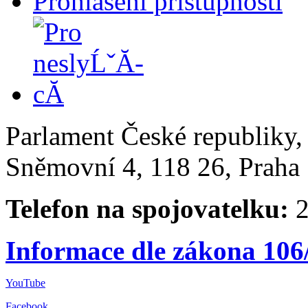
Prohlášení přístupnosti
Parlament České republiky
Sněmovní 4, 118 26, Praha 
Telefon na spojovatelku:
2
Informace dle zákona 106
YouTube
Facebook