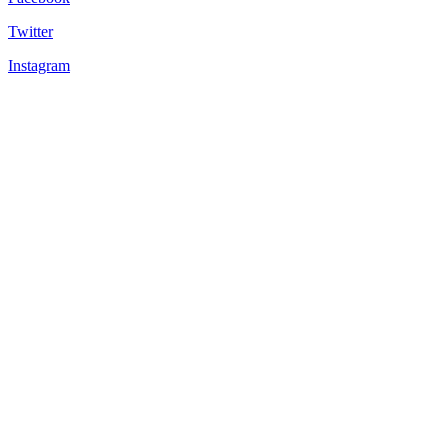
Twitter
Instagram