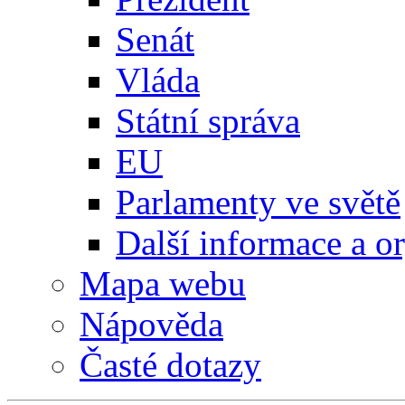
Senát
Vláda
Státní správa
EU
Parlamenty ve světě
Další informace a o
Mapa webu
Nápověda
Časté dotazy