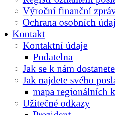
Výroční finanční zpráv
Ochrana osobních úd
Kontakt
Kontaktní údaje
Podatelna
Jak se k nám dostanete
Jak najdete svého posl
mapa regionálních k
Užitečné odkazy
Prezident